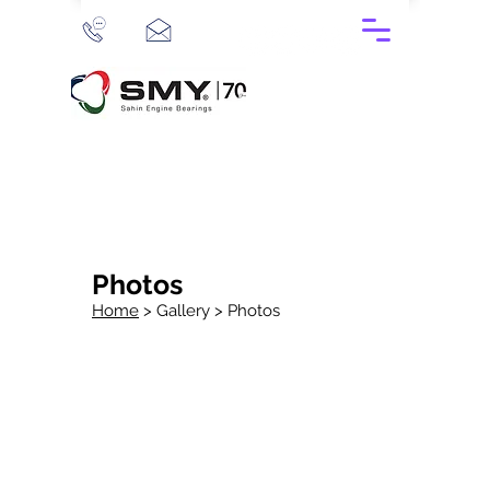
Photos
Home
>
Gallery >
Photos