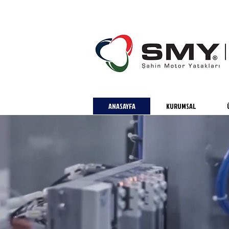
ANASAYFA
KURUMSAL