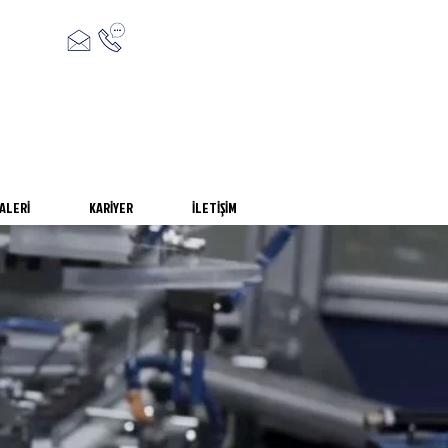
ALERİ
KARİYER
İLETİŞİM