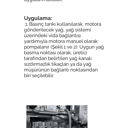
Uygulama:
1. Basınç tankı kullanılarak, motora
gönderilecek yağ, yağ sistemi
üzerindeki vida bağlantısı
yardımıyla motora manuel olarak
pompalanır (Şekil 1 ve 2). Uygun yağ
basma noktası olarak, üretici
tarafından belirtilen yağ kanalı
sızdırmazlık tıkaçları ya da yağ
müşürünün bağlantı noktasından
biri seçilebilir.