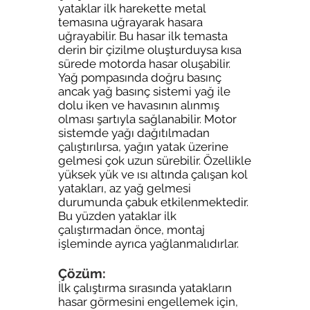
yataklar ilk harekette metal
temasına uğrayarak hasara
uğrayabilir. Bu hasar ilk temasta
derin bir çizilme oluşturduysa kısa
sürede motorda hasar oluşabilir.
Yağ pompasında doğru basınç
ancak yağ basınç sistemi yağ ile
dolu iken ve havasının alınmış
olması şartıyla sağlanabilir. Motor
sistemde yağı dağıtılmadan
çalıştırılırsa, yağın yatak üzerine
gelmesi çok uzun sürebilir. Özellikle
yüksek yük ve ısı altında çalışan kol
yatakları, az yağ gelmesi
durumunda çabuk etkilenmektedir.
Bu yüzden yataklar ilk
çalıştırmadan önce, montaj
işleminde ayrıca yağlanmalıdırlar.
Çözüm:
İlk çalıştırma sırasında yatakların
hasar görmesini engellemek için,