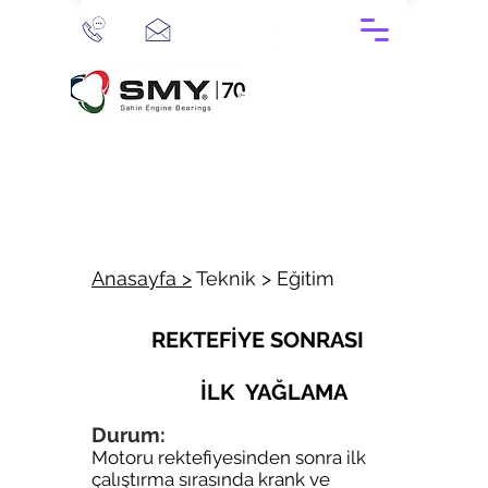
Anasayfa >
Teknik > Eğitim
REKTEFİYE SONRASI
İLK YAĞLAMA
Durum:
Motoru rektefiyesinden sonra ilk
çalıştırma sırasında krank ve