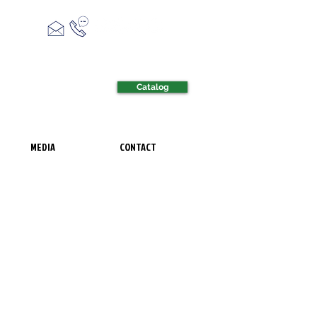
Catalog
MEDIA
CONTACT