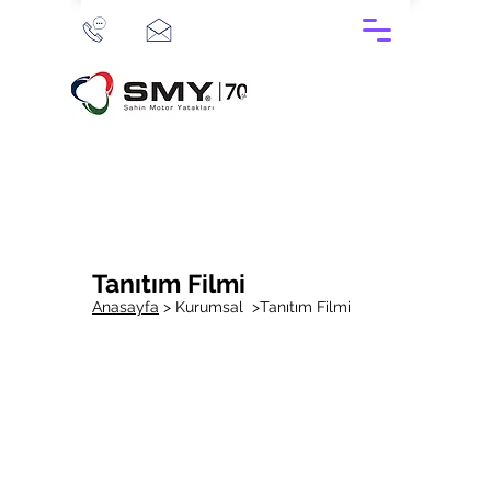
Tanıtım Filmi
Anasayfa
>
Kurumsal >
Tanıtım Filmi