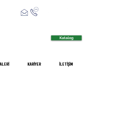
Katalog
ALERİ
KARİYER
İLETİŞİM