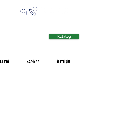
Katalog
ALERİ
KARİYER
İLETİŞİM